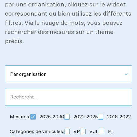
par une organisation, cliquez sur le widget
correspondant ou bien utilisez les différents
filtres. Via le nuage de mots, vous pouvez
rechercher des mesures sur un thème
précis.
Mesures
:
2026-2030
2022-2025
2018-2022
Catégories de véhicules
:
VP
VUL
PL