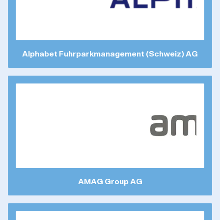
Alphabet Fuhrparkmanagement (Schweiz) AG
AMAG Group AG