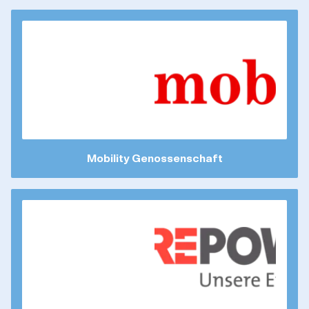
Mobility Genossenschaft