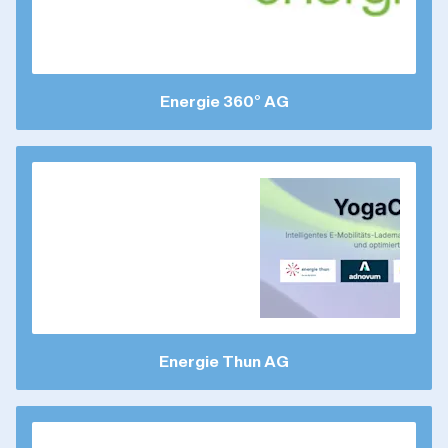
Energie 360° AG
Energie Thun AG