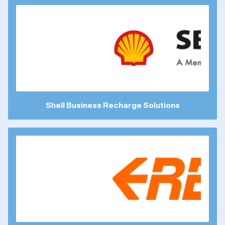
Shell Business Recharge Solutions