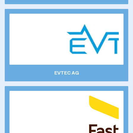
EVTEC AG