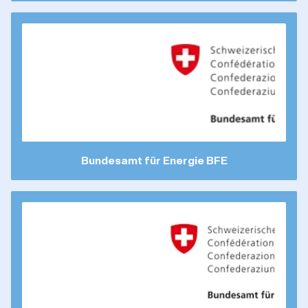
Bundesamt für Energie BFE