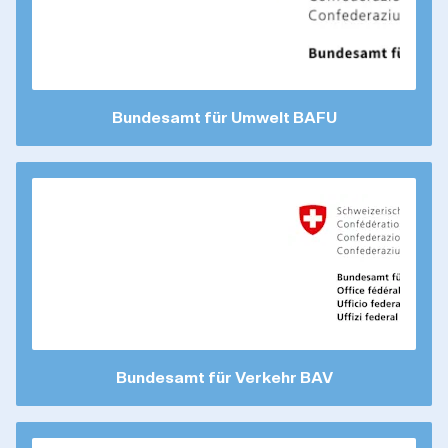
Bundesamt für Umwelt BAFU
Bundesamt für Verkehr BAV