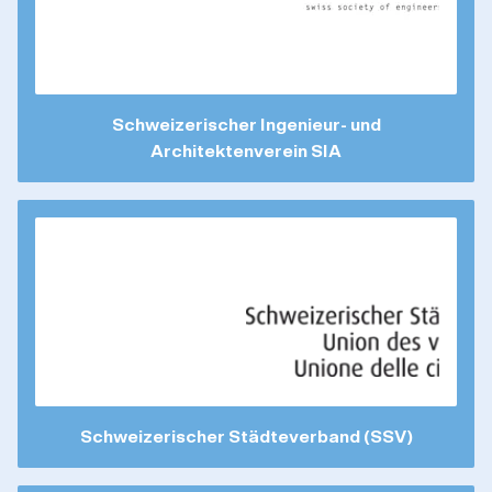
Schweizerischer Ingenieur- und
Architektenverein SIA
Schweizerischer Städteverband (SSV)