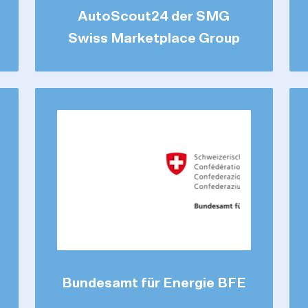
AutoScout24 der SMG
Swiss Marketplace Group
Bundesamt für Energie BFE