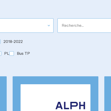
2018-2022
PL
Bus TP