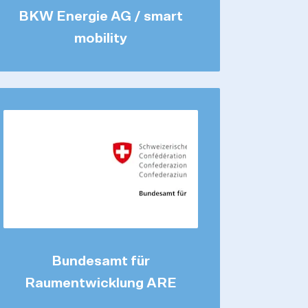
BKW Energie AG / smart
mobility
Bundesamt für
Raumentwicklung ARE