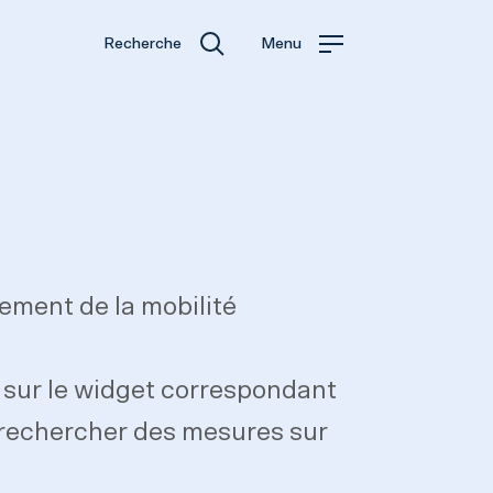
Recherche
Menu
ement de la mobilité
z sur le widget correspondant
ez rechercher des mesures sur