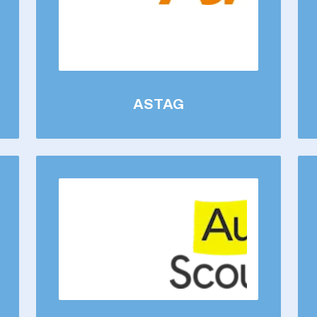
ASTAG