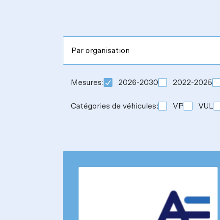
Mesures
:
2026-2030
2022-2025
Catégories de véhicules
:
VP
VUL