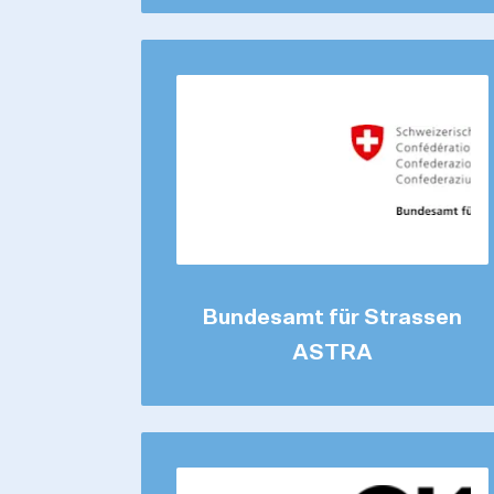
Bundesamt für Strassen
ASTRA